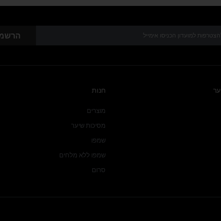
הרשמ
ער
חנות
מוצרים
מסיכות שיער
שמפו
שמפו ללא מלחים
סרום