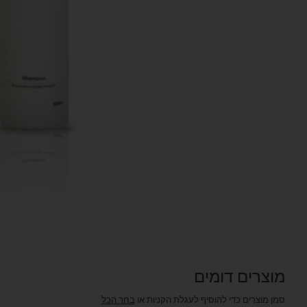
מוצרים דומים
סמן מוצרים כדי להוסיף לעגלת הקניות או
בחר הכל